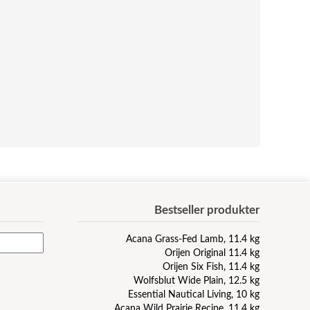
Bestseller produkter
Acana Grass-Fed Lamb, 11.4 kg
Orijen Original 11.4 kg
Orijen Six Fish, 11.4 kg
Wolfsblut Wide Plain, 12.5 kg
Essential Nautical Living, 10 kg
Acana Wild Prairie Recipe, 11.4 kg