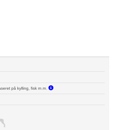
seret på kylling, fisk m.m.