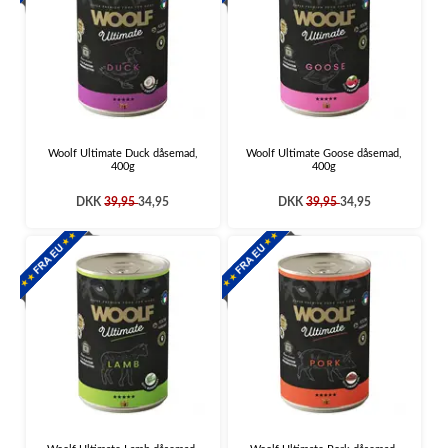
Woolf Ultimate Duck dåsemad,
Woolf Ultimate Goose dåsemad,
400g
400g
DKK
39,95
34,95
DKK
39,95
34,95