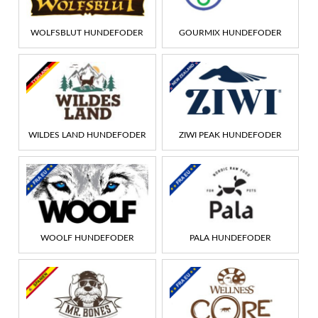
WOLFSBLUT HUNDEFODER
GOURMIX HUNDEFODER
WILDES LAND HUNDEFODER
ZIWI PEAK HUNDEFODER
WOOLF HUNDEFODER
PALA HUNDEFODER