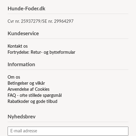
Hunde-Foder.dk
Cvr nr. 25937279/SE nr. 29964297
Kundeservice
Kontakt os
Fortrydelse: Retur- og bytteformular
Information
Om os
Betingelser og vilkår
Anvendelse af Cookies
FAQ - ofte stillede spørgsmål
Rabatkoder og gode tilbud
Nyhedsbrev