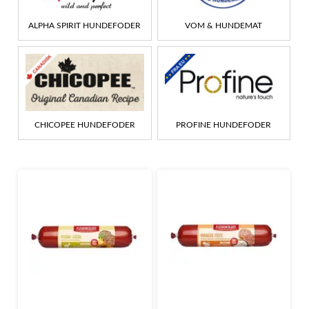
ALPHA SPIRIT HUNDEFODER
VOM & HUNDEMAT
CHICOPEE HUNDEFODER
PROFINE HUNDEFODER