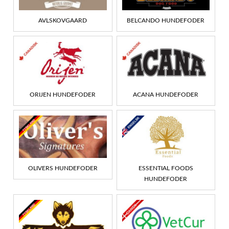
AVLSKOVGAARD
BELCANDO HUNDEFODER
ORIJEN HUNDEFODER
ACANA HUNDEFODER
OLIVERS HUNDEFODER
ESSENTIAL FOODS
HUNDEFODER