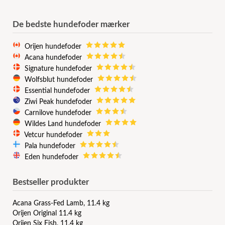
De bedste hundefoder mærker
Orijen hundefoder
Acana hundefoder
Signature hundefoder
Wolfsblut hundefoder
Essential hundefoder
Ziwi Peak hundefoder
Carnilove hundefoder
Wildes Land hundefoder
Vetcur hundefoder
Pala hundefoder
Eden hundefoder
Bestseller produkter
Acana Grass-Fed Lamb, 11.4 kg
Orijen Original 11.4 kg
Orijen Six Fish, 11.4 kg