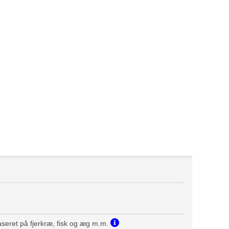
seret på fjerkræ, fisk og æg m.m.