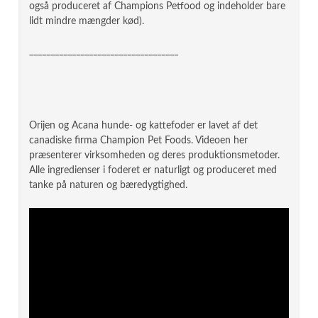
også produceret af Champions Petfood og indeholder bare
lidt mindre mængder kød).
___________________________________
Orijen og Acana hunde- og kattefoder er lavet af det
canadiske firma Champion Pet Foods. Videoen her
præsenterer virksomheden og deres produktionsmetoder.
Alle ingredienser i foderet er naturligt og produceret med
tanke på naturen og bæredygtighed.