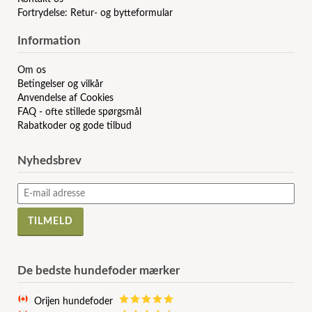
Fortrydelse: Retur- og bytteformular
Information
Om os
Betingelser og vilkår
Anvendelse af Cookies
FAQ - ofte stillede spørgsmål
Rabatkoder og gode tilbud
Nyhedsbrev
De bedste hundefoder mærker
Orijen hundefoder