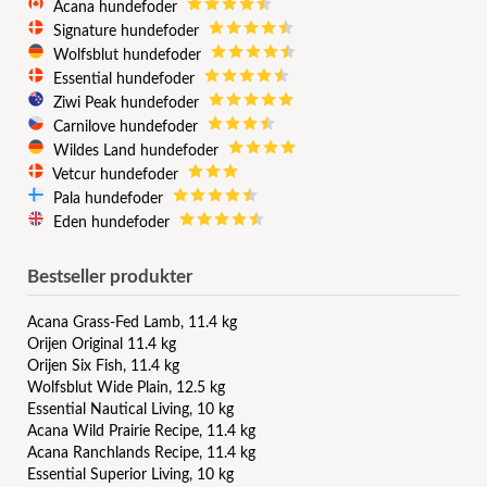
Acana hundefoder
Signature hundefoder
Wolfsblut hundefoder
Essential hundefoder
Ziwi Peak hundefoder
Carnilove hundefoder
Wildes Land hundefoder
Vetcur hundefoder
Pala hundefoder
Eden hundefoder
Bestseller produkter
Acana Grass-Fed Lamb, 11.4 kg
Orijen Original 11.4 kg
Orijen Six Fish, 11.4 kg
Wolfsblut Wide Plain, 12.5 kg
Essential Nautical Living, 10 kg
Acana Wild Prairie Recipe, 11.4 kg
Acana Ranchlands Recipe, 11.4 kg
Essential Superior Living, 10 kg