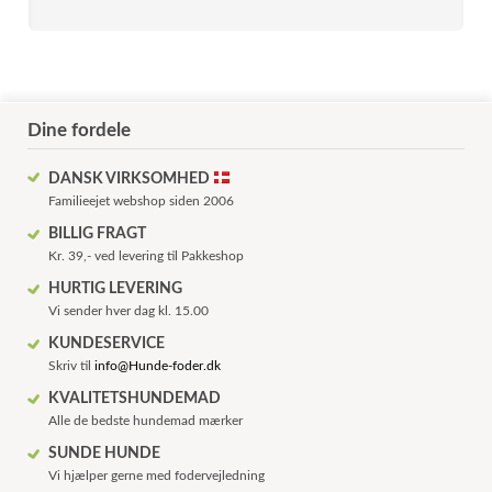
Dine fordele
DANSK VIRKSOMHED
Familieejet webshop siden 2006
BILLIG FRAGT
Kr. 39,- ved levering til Pakkeshop
HURTIG LEVERING
Vi sender hver dag kl. 15.00
KUNDESERVICE
Skriv til
info@Hunde-foder.dk
KVALITETSHUNDEMAD
Alle de bedste hundemad mærker
SUNDE HUNDE
Vi hjælper gerne med fodervejledning