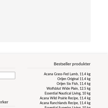
Bestseller produkter
Acana Grass-Fed Lamb, 11.4 kg
Orijen Original 11.4 kg
Orijen Six Fish, 11.4 kg
Wolfsblut Wide Plain, 12.5 kg
Essential Nautical Living, 10 kg
Acana Wild Prairie Recipe, 11.4 kg
rker
Acana Ranchlands Recipe, 11.4 kg