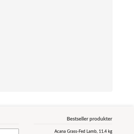
Bestseller produkter
Acana Grass-Fed Lamb, 11.4 kg