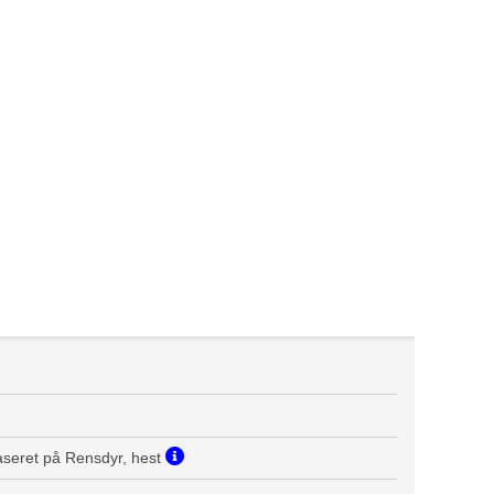
seret på Rensdyr, hest